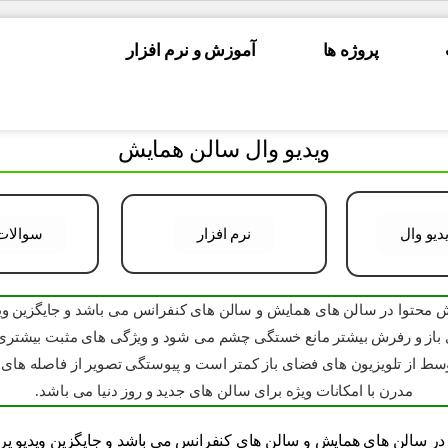
آموزش و نرم افزار
یو وال سالن همایش
نرم افزار
سوالات متداول
 سالن های کنفرانس می باشد و جایگزین ویدیو پروژکتور های پرده ای شد