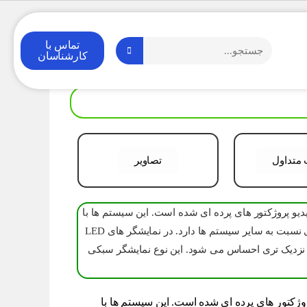
تماس با
کارشناسان
تصاویر
ه است. این سیستم ها با