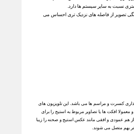
تم ها دارد.
های نزدیک تری احساس می
می باشد. این تلویزیون های
ویر مربوط به استیج را برای
نند عکس استیج و صحنه را زیبا