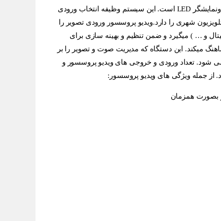
بین ورودی های تصویر ونمایشگر LED است. این سیستم وظیفه انتخاب ورودی
.ویدیو پروسسور ورودی تصویر را
ن تنظیم و بهینه سازی برای
ه که مدیریت صوت و تصویر را بر
 خروجی های ویدیو پروسسور و
یدیو پروسسور: