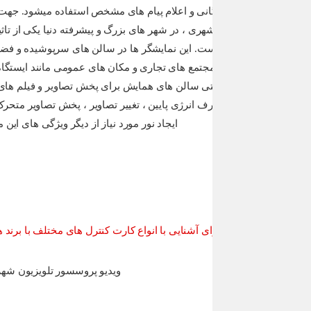
ی آشنایی با انواع کارت کنترل های مختلف با برند های معتبر جهانی در قطعا