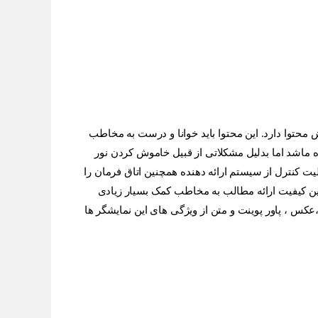
ا باید خوانا و درست به مخاطب
اتی از قبیل خاموش کردن نور
 دهنده همچنین اتاق فرمان را
به مخاطب کمک بسیار زیادی
 از ویژگی های این نمایشگر ها